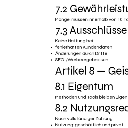
7.2 Gewährleis
Mängel müssen innerhalb von 10 
7.3 Ausschlüsse
Keine Haftung bei:
fehlerhaften Kundendaten
Änderungen durch Dritte
SEO-/Werbeergebnissen
Artikel 8 — Ge
8.1 Eigentum
Methoden und Tools bleiben Eigent
8.2 Nutzungsre
Nach vollständiger Zahlung:
Nutzung: geschäftlich und privat