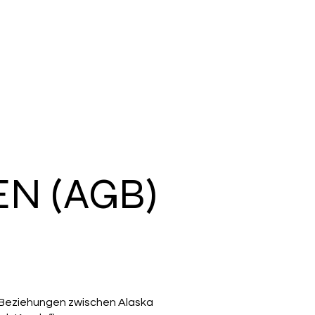
N (AGB)
 Beziehungen zwischen Alaska