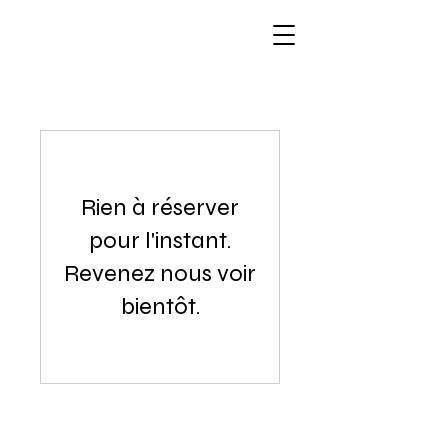
Rien à réserver
pour l'instant.
Revenez nous voir
bientôt.